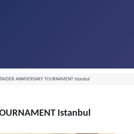
STAVDER ANNIVERSARY TOURNAMENT Istanbul
TOURNAMENT Istanbul