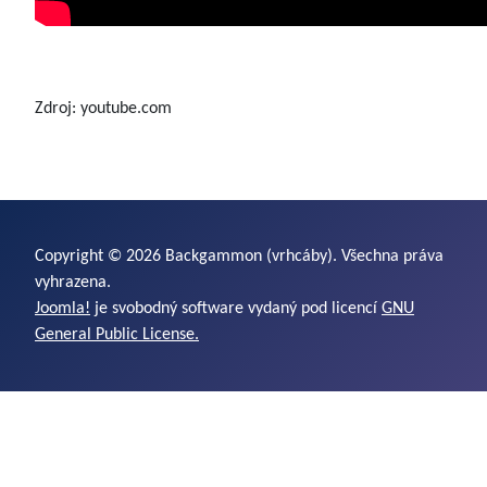
Zdroj: youtube.com
Copyright © 2026 Backgammon (vrhcáby). Všechna práva
vyhrazena.
Joomla!
je svobodný software vydaný pod licencí
GNU
General Public License.