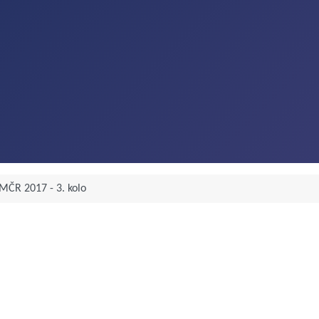
MČR 2017 - 3. kolo